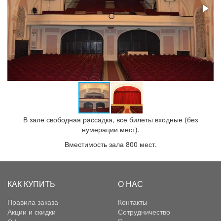
В зале свободная рассадка, все билеты входные (без
нумерации мест).
Вместимость зала 800 мест.
КАК КУПИТЬ
О НАС
Правила заказа
Контакты
Акции и скидки
Сотрудничество