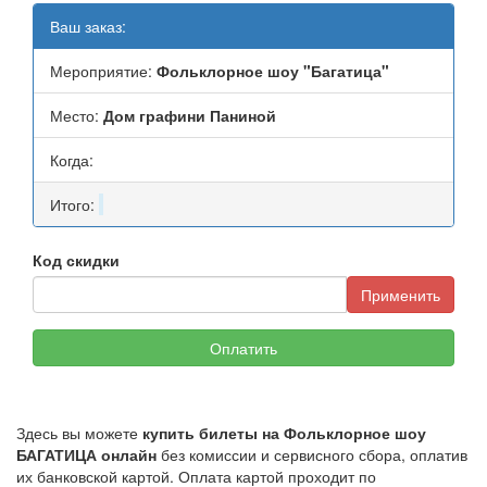
Ваш заказ:
Мероприятие:
Фольклорное шоу "Багатица"
Место:
Дом графини Паниной
Когда:
Итого:
Код скидки
Применить
Оплатить
Здесь вы можете
купить билеты на Фольклорное шоу
БАГАТИЦА онлайн
без комиссии и сервисного сбора, оплатив
их банковской картой. Оплата картой проходит по