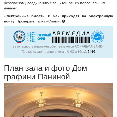
безопасному соединению с защитой ваших персональных
данных.
Электронные билеты и чек приходят на электронную
почту.
Проверьте папку «Спам».
Безопасность платежей обеспечивается АО «АЛЬФА-БАНК».
Проверка электронного чека в ФНС и 1ОФД.
54ФЗ
План зала и фото Дом
графини Паниной