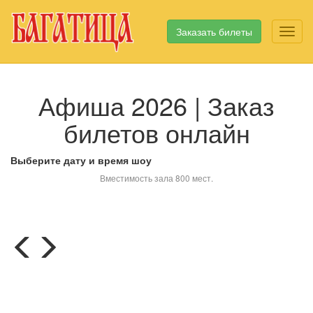
Заказать билеты
Toggl
Афиша 2026 | Заказ
билетов онлайн
Выберите дату и время шоу
Вместимость зала 800 мест.